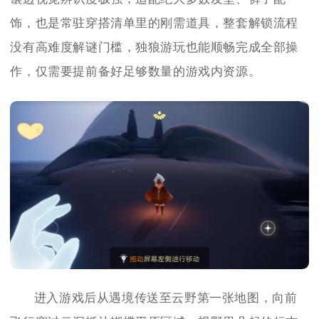
饰，也是常驻穿搭清单里的刚需道具，整套解锁流程
没有高难度解谜门槛，独狼游玩也能顺畅完成全部操
作，仅需要提前备好足够数量的游戏内资源。
进入游戏后从遇境传送至云野第一张地图，向前