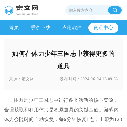
首页
手游下载
应用软件
资讯中心
如何在体力少年三国志中获得更多的
道具
来源：
宏文网
发布时间：
2024-06-04 16:09:36
体力是少年三国志中进行各类活动的核心资源，
合理获取和利用体力是积累道具的关键基础。游戏内
体力会随时间自动恢复，每6分钟恢复1点，上限为120