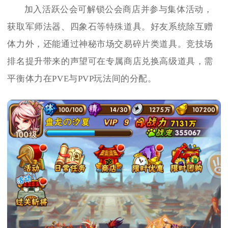
加入活跃公会可解锁公会商店并参与集体活动，
获取军师法器、四象石等特殊道具。好友系统除互赠
体力外，还能通过神秘市场交易碎片类道具。竞技场
排名提升带来的声望可在专属商店兑换高级道具，需
平衡体力在PVE与PVP玩法间的分配。