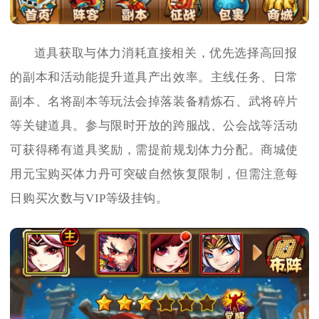
道具获取与体力消耗直接相关，优先选择高回报
的副本和活动能提升道具产出效率。主线任务、日常
副本、名将副本等玩法会掉落装备精炼石、武将碎片
等关键道具。参与限时开放的跨服战、公会战等活动
可获得稀有道具奖励，需提前规划体力分配。商城使
用元宝购买体力丹可突破自然恢复限制，但需注意每
日购买次数与VIP等级挂钩。