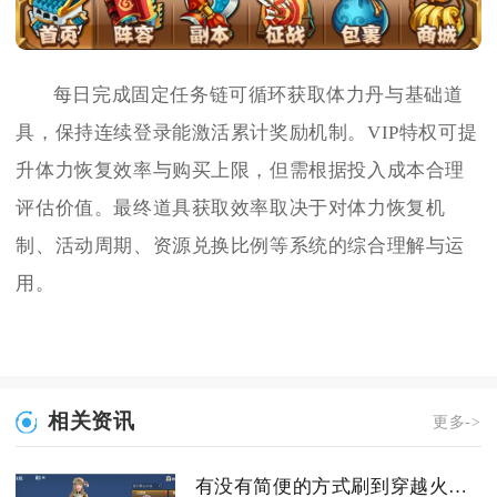
每日完成固定任务链可循环获取体力丹与基础道
具，保持连续登录能激活累计奖励机制。VIP特权可提
升体力恢复效率与购买上限，但需根据投入成本合理
评估价值。最终道具获取效率取决于对体力恢复机
制、活动周期、资源兑换比例等系统的综合理解与运
用。
相关资讯
更多->
有没有简便的方式刷到穿越火线手游猫猫手套