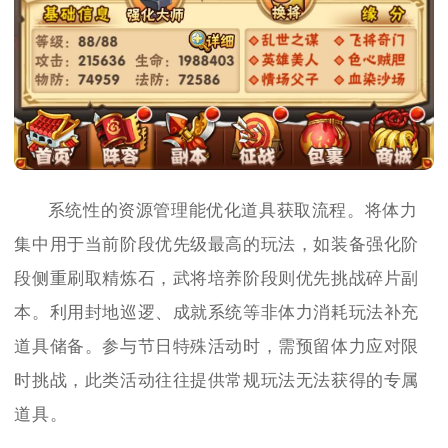
系统性的资源管理能优化道具获取流程。将体力
集中用于当前阶段优先级最高的玩法，如装备强化阶
段侧重刷取精炼石，武将培养阶段则优先挑战碎片副
本。利用封地巡逻、成就系统等非体力消耗玩法补充
道具储备。参与节日特殊活动时，需预留体力应对限
时挑战，此类活动往往提供常规玩法无法获得的专属
道具。