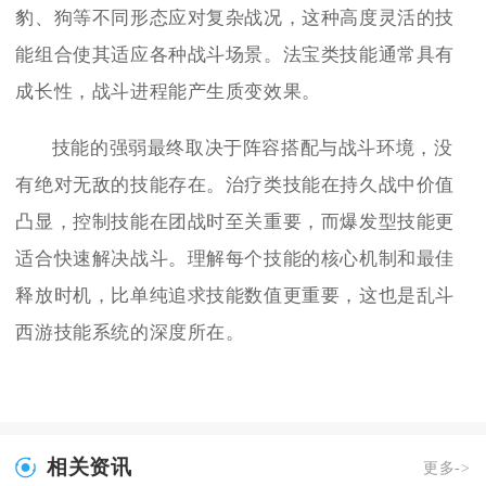
豹、狗等不同形态应对复杂战况，这种高度灵活的技
能组合使其适应各种战斗场景。法宝类技能通常具有
成长性，战斗进程能产生质变效果。
技能的强弱最终取决于阵容搭配与战斗环境，没
有绝对无敌的技能存在。治疗类技能在持久战中价值
凸显，控制技能在团战时至关重要，而爆发型技能更
适合快速解决战斗。理解每个技能的核心机制和最佳
释放时机，比单纯追求技能数值更重要，这也是乱斗
西游技能系统的深度所在。
相关资讯
更多->