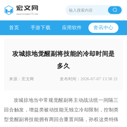
首页
手游下载
应用软件
资讯中心
攻城掠地觉醒副将技能的冷却时间是
多久
来源：
宏文网
发布时间：
2026-07-07 13:58:21
攻城掠地当中常规觉醒副将主动战法统一间隔三
回合触发，增益类被动技能无独立冷却限制，控制类
型觉醒副将技能拥有两回合重置间隔，孙权这类特殊