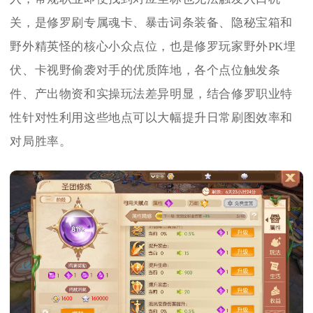
关，是修罗刷专属魂卡、暴击词条装备、隐秘宝箱和
野外精英怪的核心小众点位，也是修罗玩家野外PK埋
伏、卡视野偷袭对手的优质阵地，各个点位触发条
件、产出物资和实操玩法差异明显，结合修罗职业特
性针对性利用这些地点可以大幅提升日常刷图效率和
对局胜率。