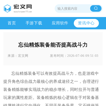
首页
手游下载
应用软件
资讯中心
忘仙精炼装备能否提高战斗力
来源：
宏文网
发布时间：
2026-07-06 09:51:03
忘仙精炼装备可以有效提高战斗力，也是游戏中
提升角色综合战力最核心的养成途径之一，合理进行
装备精炼能够实现战力的稳步增长，同时拉开与普通
玩家的属性差距。装备精炼的核心逻辑在于对装备基
础属性进行定向强化，不同于装备升星、宝石镶嵌等