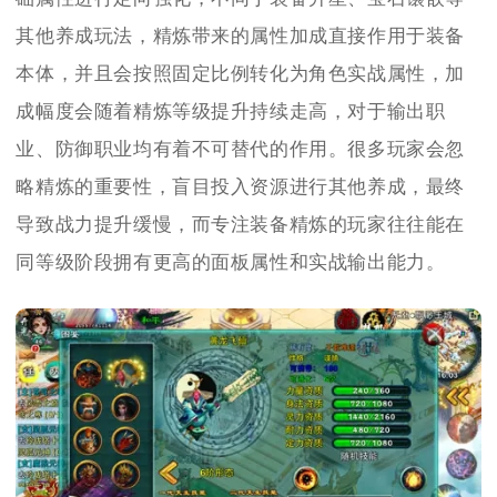
其他养成玩法，精炼带来的属性加成直接作用于装备
本体，并且会按照固定比例转化为角色实战属性，加
成幅度会随着精炼等级提升持续走高，对于输出职
业、防御职业均有着不可替代的作用。很多玩家会忽
略精炼的重要性，盲目投入资源进行其他养成，最终
导致战力提升缓慢，而专注装备精炼的玩家往往能在
同等级阶段拥有更高的面板属性和实战输出能力。