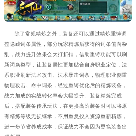
除了常规精炼之外，装备还可以通过精炼重铸调
整隐藏词条属性，部分玩家精炼后获得的词条偏向杂
乱，战力提升效果会大打折扣，借助重铸功能可以刷
新词条类型，让装备属性更加贴合自身职业定位，法
系职业刷新法术攻击、法术暴击词条，物理职业侧重
物理攻击、命中词条，经过重铸优化后的精炼装备，
战力加成的实战转化率会大幅提升。装备精炼完成
后，搭配装备传承玩法，在更换高阶装备时可以将原
有精炼等级无损继承，不用重复投入资源重新精炼，
进一步节省养成成本，保证战力不会因为更换装备出