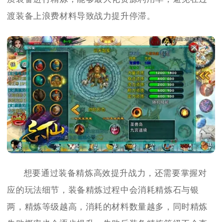
渡装备上浪费材料导致战力提升停滞。
想要通过装备精炼高效提升战力，还需要掌握对
应的玩法细节，装备精炼过程中会消耗精炼石与银
两，精炼等级越高，消耗的材料数量越多，同时精炼