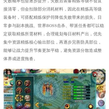
失败概率也会逐步提升，失败后装备精炼等级不会直
接清零，但会扣除部分消耗材料，因此在精炼高等级
装备时，可搭配精炼保护符降低失败带来的损失。日
常参与副本挑战、世界BOSS击杀、帮派任务都可以稳
定获取精炼所需材料，合理规划每日材料产出，优先
集中资源精炼核心输出部位，再逐步完善防具部位，
能够让战力提升节奏更加平稳，避免资源分散造成整
体养成进度拖沓。