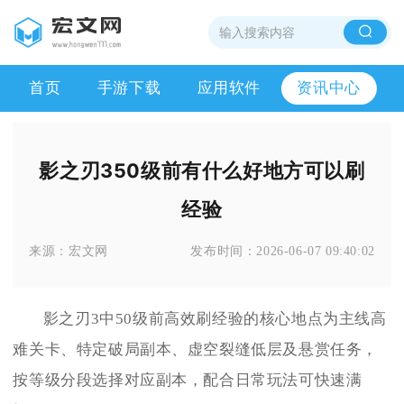
首页
手游下载
应用软件
资讯中心
影之刃350级前有什么好地方可以刷
经验
来源：
宏文网
发布时间：
2026-06-07 09:40:02
影之刃3中50级前高效刷经验的核心地点为主线高
难关卡、特定破局副本、虚空裂缝低层及悬赏任务，
按等级分段选择对应副本，配合日常玩法可快速满