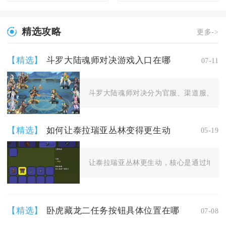
精选攻略
更多->
【精选】
斗罗大陆魂师对决游戏入口在哪
07-11
斗罗大陆魂师对决分为官服、渠道服、云游
【精选】
如何让泰拉瑞亚丛林变得更生动
05-19
让泰拉瑞亚丛林更生动，核心是通过地形优
【精选】
卧虎藏龙二任务按钮具体位置在哪
07-08