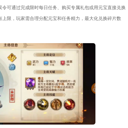
双令可通过完成限时每日任务、购买专属礼包或用元宝直接兑换
有上限，玩家需合理分配元宝和任务精力，最大化兑换碎片数