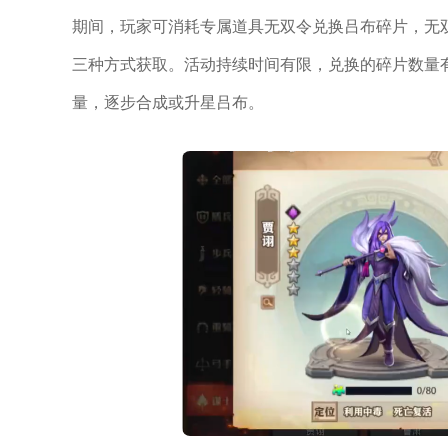
期间，玩家可消耗专属道具无双令兑换吕布碎片，无
三种方式获取。活动持续时间有限，兑换的碎片数量
量，逐步合成或升星吕布。