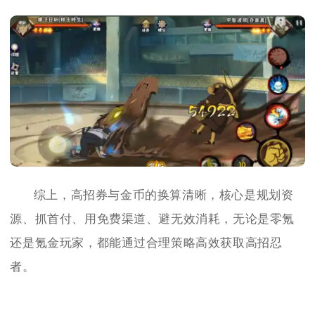
综上，高招券与金币的换算清晰，核心是规划资
源、抓首付、用免费渠道、避无效消耗，无论是零氪
还是氪金玩家，都能通过合理策略高效获取高招忍
者。