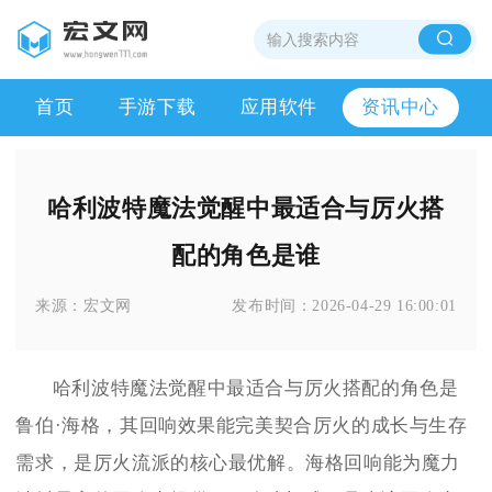
首页
手游下载
应用软件
资讯中心
哈利波特魔法觉醒中最适合与厉火搭
配的角色是谁
来源：
宏文网
发布时间：
2026-04-29 16:00:01
哈利波特魔法觉醒中最适合与厉火搭配的角色是
鲁伯·海格，其回响效果能完美契合厉火的成长与生存
需求，是厉火流派的核心最优解。海格回响能为魔力