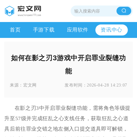
首页
手游下载
应用软件
资讯中心
如何在影之刃3游戏中开启罪业裂缝功
能
来源：
宏文网
发布时间：
2026-04-28 14:23:07
在影之刃3中开启罪业裂缝功能，需将角色等级提
升至57级并完成狂乱之心支线任务，获取狂乱之心道
具后前往罪业交错之地左侧入口提交道具即可解锁，