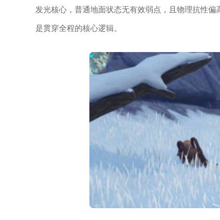
发光核心，普通地面状态无有效弱点，且物理抗性偏
是贯穿全程的核心逻辑。