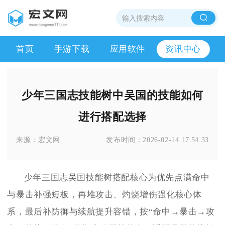
首页
手游下载
应用软件
资讯中心
少年三国志技能树中吴国的技能如何
进行搭配选择
来源：
宏文网
发布时间：
2026-02-14 17:54:33
少年三国志吴国技能树搭配核心为优先点满命中
与暴击补强短板，再堆攻击、灼烧增伤强化核心体
系，最后补防御与续航提升容错，按“命中→暴击→攻