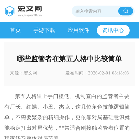
首页
手游下载
应用软件
资讯中心
哪些监管者在第五人格中比较简单
来源：
宏文网
发布时间：
2026-02-01 08:18:03
第五人格里上手门槛低、机制直白的监管者主要
有厂长、红蝶、小丑、杰克，这几位角色技能逻辑简
单，不需要繁杂的精细操作，更依靠对局基础意识就
能稳定打出对局优势，非常适合刚接触监管者位置的
玩家练习整体对局节奏。