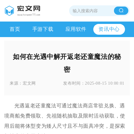
首页
手游下载
应用软件
资讯中心
如何在光遇中解开返老还童魔法的秘
密
来源：
宏文网
发布时间：
2025-08-15 10:00:01
光遇返老还童魔法可通过魔法商店常驻兑换、遇
境商船免费领取、先祖随机抽取及限时活动获取，使
用后能将体型变为矮人尺寸且不与面具冲突，是探索