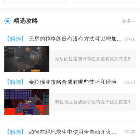
精选攻略
更多->
【精选】
无尽的拉格朗日有没有方法可以增加拉格朗日的航行距离
07-16
无尽的拉格朗日存在多重有效方式提升舰队
【精选】
泰拉瑞亚攻略合成有哪些技巧和经验
06-14
泰拉瑞亚合成核心技巧在于优先搭建专属合
【精选】
如何在绝地求生中使用全自动开火功能
07-05