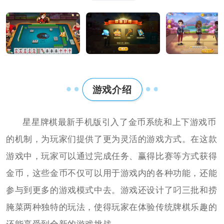
游戏介绍
星星牌棋最新手机版引入了金币系统和上下游戏币
的机制，为玩家们提供了更为灵活的游戏方式。在这款
游戏中，玩家可以通过完成任务、赢得比赛等方式获得
金币，这些金币不仅可以用于游戏内的各种功能，还能
参与到更多的游戏模式中去。游戏还设计了叼三批和捞
腌菜两种独特的玩法，使得玩家在体验传统牌棋乐趣的