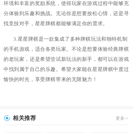
环境和丰富的奖励系统，使得玩家在游戏过程中能够充
分体验到乐趣和挑战。无论你是想要放松心情，还是寻
找竞技对手，星星牌棋都能够满足你的需求。
3.星星牌棋是一款集成了多种牌棋玩法和独特机制
的手机游戏，适合各类玩家。不论是想要体验经典牌棋
的老玩家，还是希望尝试新玩法的新手，都可以在游戏
中找到属于自己的乐趣。希望大家能在星星牌棋中度过
愉快的时光，享受牌棋带来的无限魅力！
相关推荐
更多->