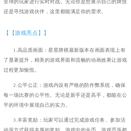
全球的玩家进行实时对战。无论你是想展示自己的牌技
还是寻找游戏伙伴，这里都能满足你的需求。
【【游戏亮点】】
1.高品质画面：星星牌棋最新版本在画面表现上有
了显著提升，精美的游戏界面和流畅的动画效果让游戏
过程更加愉悦。
2.公平公正：游戏内设有严格的防作弊系统，确保
每一场比赛的公平性。无论是新手还是高手，都能在公
平的环境中展现自己的实力。
3.丰富奖励：玩家可以通过完成游戏任务、参加活
动等方式获得丰厚的奖励。游戏中的金币、游戏币等都