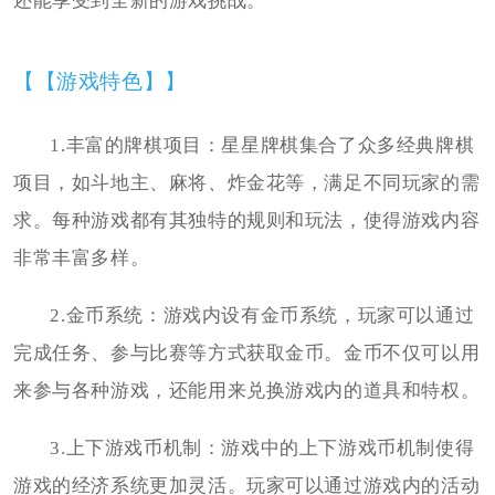
还能享受到全新的游戏挑战。
【【游戏特色】】
1.丰富的牌棋项目：星星牌棋集合了众多经典牌棋
项目，如斗地主、麻将、炸金花等，满足不同玩家的需
求。每种游戏都有其独特的规则和玩法，使得游戏内容
非常丰富多样。
2.金币系统：游戏内设有金币系统，玩家可以通过
完成任务、参与比赛等方式获取金币。金币不仅可以用
来参与各种游戏，还能用来兑换游戏内的道具和特权。
3.上下游戏币机制：游戏中的上下游戏币机制使得
游戏的经济系统更加灵活。玩家可以通过游戏内的活动