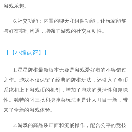
游戏乐趣。
6.社交功能：内置的聊天和组队功能，让玩家能够
与好友实时沟通，增强了游戏的社交互动性。
【【小编点评】】
1.星星牌棋最新版本无疑是游戏爱好者的不容错过
之作。游戏不仅保留了经典的牌棋玩法，还引入了金币
系统和上下游戏币的机制，增加了游戏的灵活性和趣味
性。独特的叼三批和捞腌菜玩法更是让人耳目一新，带
来了全新的游戏体验。
2.游戏的高品质画面和流畅操作，配合公平的竞技