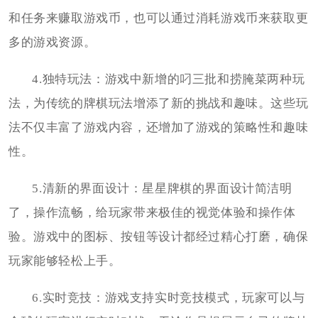
和任务来赚取游戏币，也可以通过消耗游戏币来获取更
多的游戏资源。
4.独特玩法：游戏中新增的叼三批和捞腌菜两种玩
法，为传统的牌棋玩法增添了新的挑战和趣味。这些玩
法不仅丰富了游戏内容，还增加了游戏的策略性和趣味
性。
5.清新的界面设计：星星牌棋的界面设计简洁明
了，操作流畅，给玩家带来极佳的视觉体验和操作体
验。游戏中的图标、按钮等设计都经过精心打磨，确保
玩家能够轻松上手。
6.实时竞技：游戏支持实时竞技模式，玩家可以与