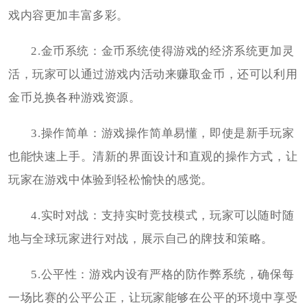
戏内容更加丰富多彩。
2.金币系统：金币系统使得游戏的经济系统更加灵
活，玩家可以通过游戏内活动来赚取金币，还可以利用
金币兑换各种游戏资源。
3.操作简单：游戏操作简单易懂，即使是新手玩家
也能快速上手。清新的界面设计和直观的操作方式，让
玩家在游戏中体验到轻松愉快的感觉。
4.实时对战：支持实时竞技模式，玩家可以随时随
地与全球玩家进行对战，展示自己的牌技和策略。
5.公平性：游戏内设有严格的防作弊系统，确保每
一场比赛的公平公正，让玩家能够在公平的环境中享受