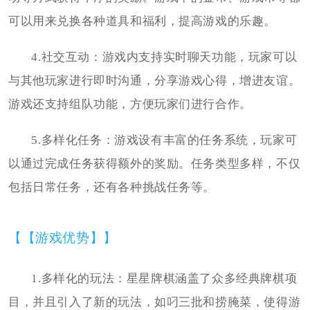
可以用来兑换各种道具和福利，提高游戏的乐趣。
4.社交互动：游戏内支持实时聊天功能，玩家可以
与其他玩家进行即时沟通，分享游戏心得，增进友谊。
游戏还支持组队功能，方便玩家们进行合作。
5.多样化任务：游戏设有丰富的任务系统，玩家可
以通过完成任务获得额外的奖励。任务类型多样，不仅
包括日常任务，还有各种挑战任务等。
【【游戏优势】】
1.多样化的玩法：星星牌棋涵盖了众多经典牌棋项
目，并且引入了新的玩法，如叼三批和捞腌菜，使得游